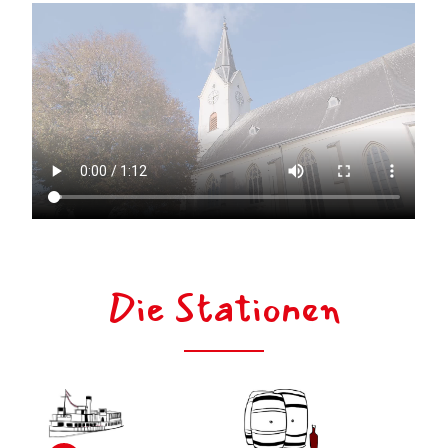
Die Stationen