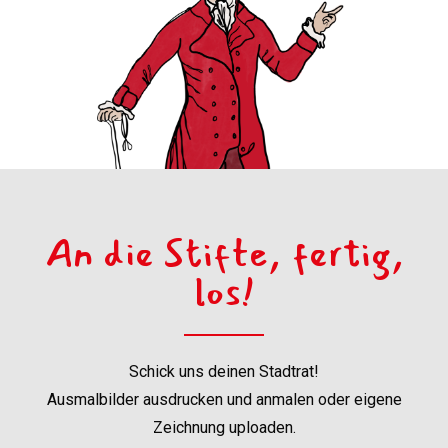
An die Stifte, fertig,
los!
Schick uns deinen Stadtrat!
Ausmalbilder ausdrucken und anmalen oder eigene
Zeichnung uploaden.