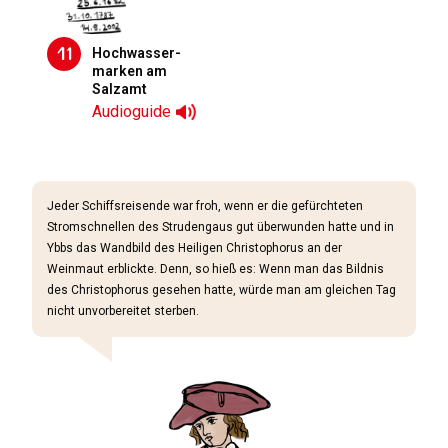
11
Hoch­wasser­
marken am
Salzamt
Audioguide
Jeder Schiffsreisende war froh, wenn er die gefürchteten
Stromschnellen des Strudengaus gut überwunden hatte und in
Ybbs das Wandbild des Heiligen Christophorus an der
Weinmaut erblickte. Denn, so hieß es: Wenn man das Bildnis
des Christophorus gesehen hatte, würde man am gleichen Tag
nicht unvorbereitet sterben.