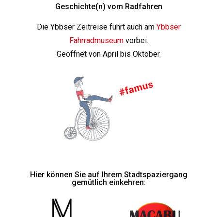
Geschichte(n) vom Radfahren
Die Ybbser Zeitreise führt auch am
Ybbser
Fahrradmuseum
vorbei.
Geöffnet von April bis Oktober.
Hier können Sie auf Ihrem Stadtspaziergang
gemütlich einkehren: