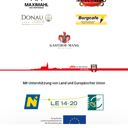
Mit Unterstützung von Land und Europäischer Union